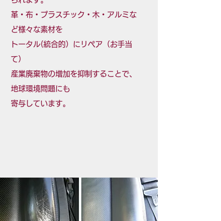
革・布・プラスチック・木・アルミな
ど様々な素材を
​トータル(統合的）にリペア（お手当
て）
産業廃棄物の増加を抑制することで、
地球環境問題にも
​寄与しています。