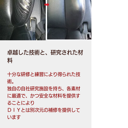
卓越した技術と、研究された材
料
十分な研修と練習により得られた技
術。
独自の自社研究施設を持ち、各素材
に最適で、かつ安全な材料を提供す
ることにより
ＤＩＹとは別次元の補修を提供して
います