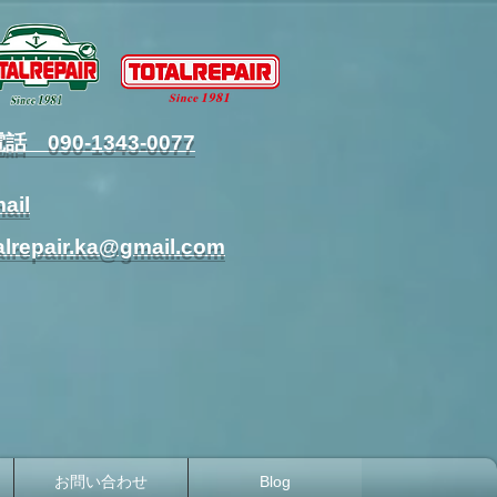
電話 090-1343-0077
ail
alrepair.ka@gmail.com
お問い合わせ
Blog