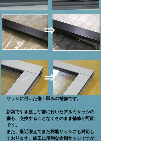
⇒
⇒
​サッシに付いた傷・凹みの補修です。
新築で引き渡し寸前に付いたアルミサッシの
傷も、交換することなくそのまま補修が可能
です。
​また、最近増えてきた樹脂サッシにも対応し
ております。施工に便利な樹脂サッシですが